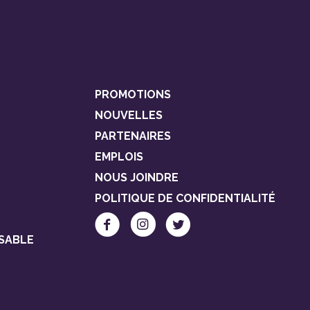
PROMOTIONS
NOUVELLES
PARTENAIRES
EMPLOIS
NOUS JOINDRE
POLITIQUE DE CONFIDENTIALITÉ
SABLE