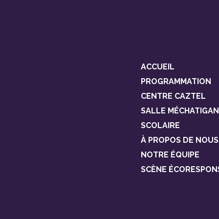
ACCUEIL
PROGRAMMATION
CENTRE CAZTEL
SALLE MÉCHATIGAN
SCOLAIRE
À PROPOS DE NOUS
NOTRE ÉQUIPE
SCÈNE ÉCORESPON