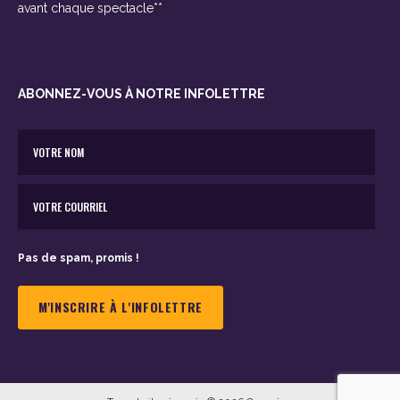
avant chaque spectacle**
ABONNEZ-VOUS À NOTRE INFOLETTRE
Pas de spam, promis !