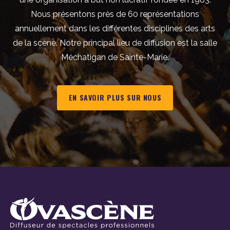
Nous présentons près de 60 représentations
annuellement dans les différentes disciplines des arts
de la scène. Notre principal lieu de diffusion est la salle
Méchatigan de Sainte-Marie.
EN SAVOIR PLUS SUR NOUS