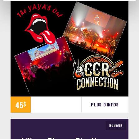
45
$
PLUS D'INFOS
HUMOUR