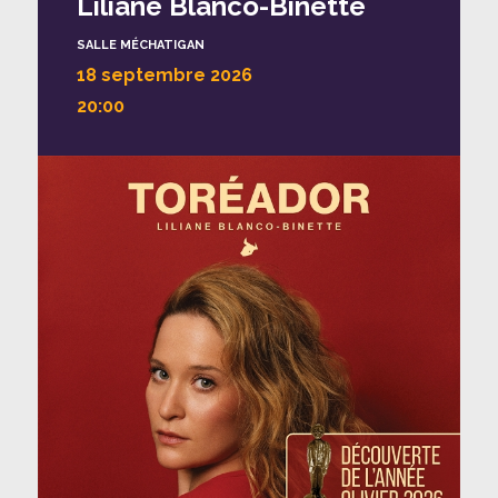
Liliane Blanco-Binette
SALLE MÉCHATIGAN
18 septembre 2026
20:00