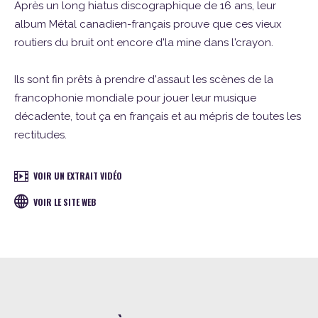
Après un long hiatus discographique de 16 ans, leur
album Métal canadien-français prouve que ces vieux
routiers du bruit ont encore d'la mine dans l'crayon.
Ils sont fin prêts à prendre d'assaut les scènes de la
francophonie mondiale pour jouer leur musique
décadente, tout ça en français et au mépris de toutes les
rectitudes.
VOIR UN EXTRAIT VIDÉO
VOIR LE SITE WEB