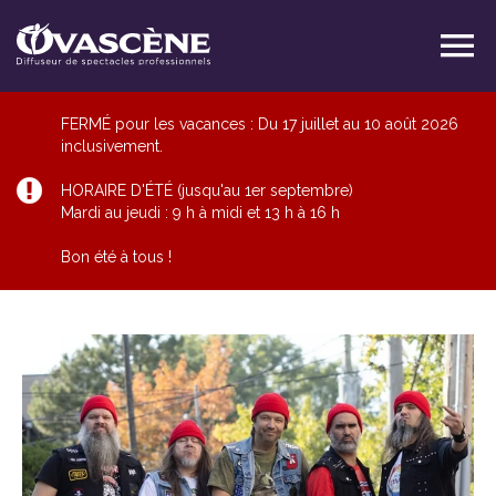
FERMÉ pour les vacances : Du 17 juillet au 10 août 2026
inclusivement.
HORAIRE D'ÉTÉ (jusqu'au 1er septembre)
Mardi au jeudi : 9 h à midi et 13 h à 16 h
Bon été à tous !