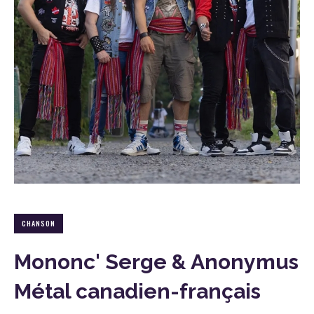
CHANSON
Mononc' Serge & Anonymus
Métal canadien-français