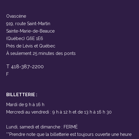
Ovascène
919, route Saint-Martin
Sainte-Marie-de-Beauce
(Québec) G6E 1E6
Près de Lévis et Québec
À seulement 25 minutes des ponts
T 418-387-2200
F
BILLETTERIE :
Mardi de 9 h à 16 h
Mercredi au vendredi : 9 h à 12 h et de 13 h à 16 h 30
Lundi, samedi et dimanche : FERMÉ
**Prendre note que la billetterie est toujours ouverte une heure