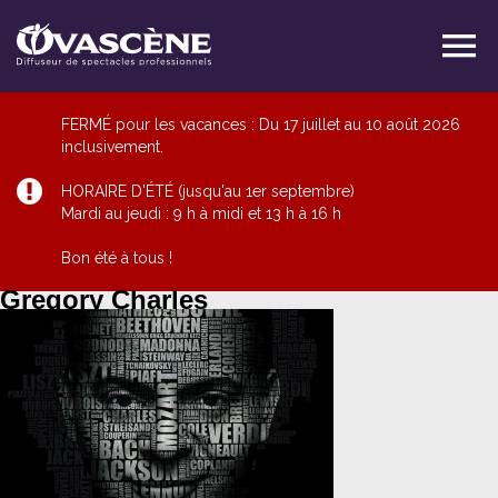
FERMÉ pour les vacances : Du 17 juillet au 10 août 2026
inclusivement.
HORAIRE D'ÉTÉ (jusqu'au 1er septembre)
Mardi au jeudi : 9 h à midi et 13 h à 16 h
Bon été à tous !
Gregory Charles