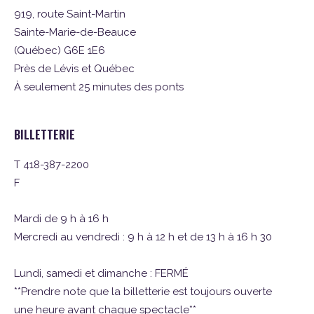
919, route Saint-Martin
Sainte-Marie-de-Beauce
(Québec) G6E 1E6
Près de Lévis et Québec
À seulement 25 minutes des ponts
BILLETTERIE
T 418-387-2200
F
Mardi de 9 h à 16 h
Mercredi au vendredi : 9 h à 12 h et de 13 h à 16 h 30
Lundi, samedi et dimanche : FERMÉ
**Prendre note que la billetterie est toujours ouverte
une heure avant chaque spectacle**