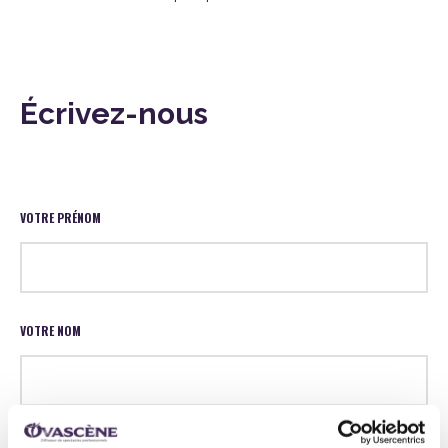
Écrivez-nous
VOTRE PRÉNOM
VOTRE NOM
VOTRE COURRIEL