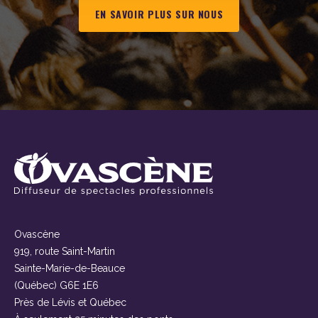
EN SAVOIR PLUS SUR NOUS
Ovascène
919, route Saint-Martin
Sainte-Marie-de-Beauce
(Québec) G6E 1E6
Près de Lévis et Québec