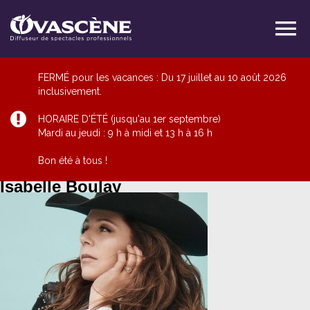
FERMÉ pour les vacances : Du 17 juillet au 10 août 2026
inclusivement.
HORAIRE D'ÉTÉ (jusqu'au 1er septembre)
Mardi au jeudi : 9 h à midi et 13 h à 16 h
Bon été à tous !
Isabelle Boulay