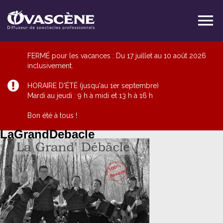
FERMÉ pour les vacances : Du 17 juillet au 10 août 2026
inclusivement.
HORAIRE D'ÉTÉ (jusqu'au 1er septembre)
Mardi au jeudi : 9 h à midi et 13 h à 16 h
Bon été à tous !
LaGrandDebacle