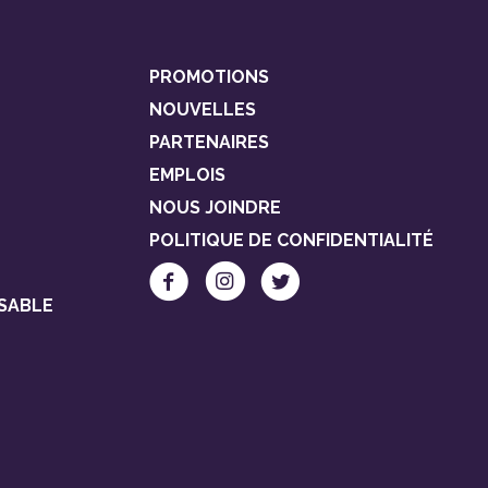
PROMOTIONS
NOUVELLES
PARTENAIRES
EMPLOIS
NOUS JOINDRE
POLITIQUE DE CONFIDENTIALITÉ
SABLE