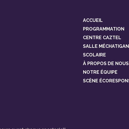
ACCUEIL
PROGRAMMATION
CENTRE CAZTEL
SALLE MÉCHATIGAN
SCOLAIRE
À PROPOS DE NOUS
NOTRE ÉQUIPE
SCÈNE ÉCORESPON