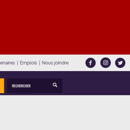
tenaires
Emplois
Nous joindre