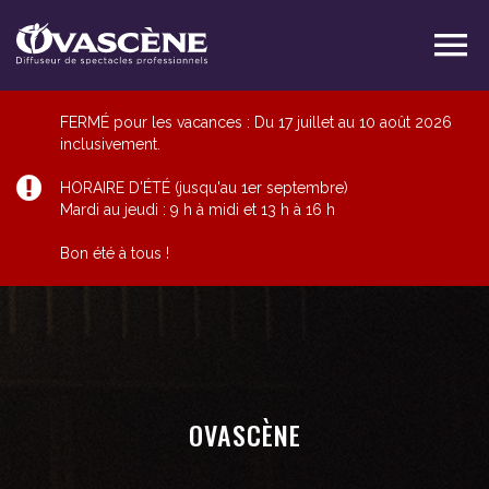
FERMÉ pour les vacances : Du 17 juillet au 10 août 2026
inclusivement.
HORAIRE D'ÉTÉ (jusqu'au 1er septembre)
Mardi au jeudi : 9 h à midi et 13 h à 16 h
Bon été à tous !
OVASCÈNE