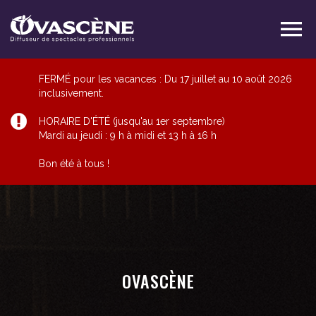
FERMÉ pour les vacances : Du 17 juillet au 10 août 2026
inclusivement.
HORAIRE D'ÉTÉ (jusqu'au 1er septembre)
Mardi au jeudi : 9 h à midi et 13 h à 16 h
Bon été à tous !
OVASCÈNE