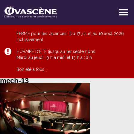
FERMÉ pour les vacances : Du 17 juillet au 10 août 2026
inclusivement.
HORAIRE D'ÉTÉ (jusqu'au 1er septembre)
Mardi au jeudi : 9 h à midi et 13 h à 16 h
Bon été à tous !
mech-13