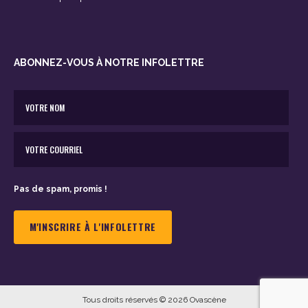
ABONNEZ-VOUS À NOTRE INFOLETTRE
Pas de spam, promis !
Tous droits réservés © 2026 Ovascène