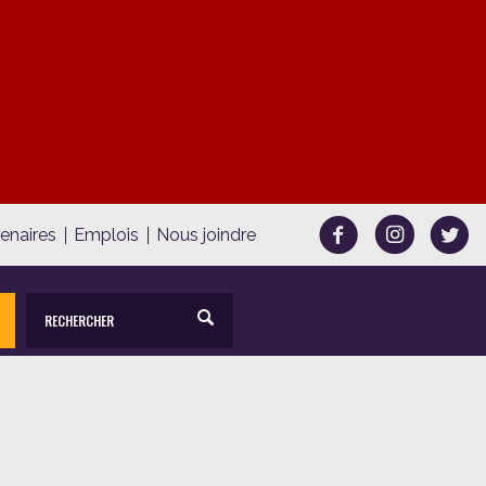
tenaires
Emplois
Nous joindre