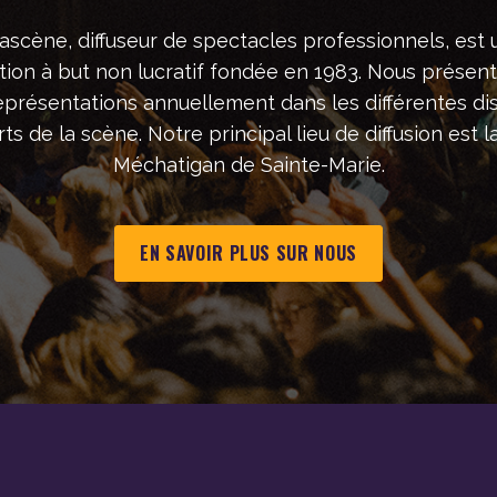
ascène, diffuseur de spectacles professionnels, est 
tion à but non lucratif fondée en 1983. Nous présen
eprésentations annuellement dans les différentes dis
ts de la scène. Notre principal lieu de diffusion est la
Méchatigan de Sainte-Marie.
EN SAVOIR PLUS SUR NOUS