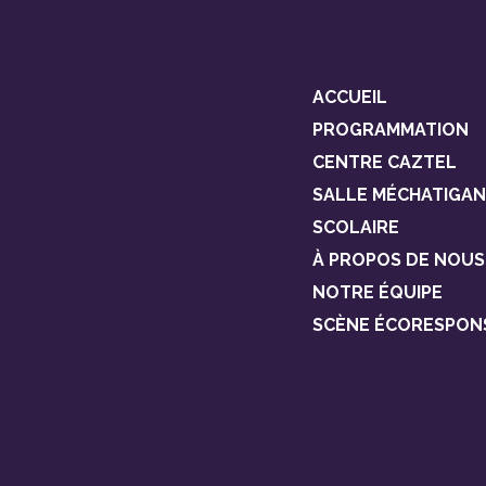
ACCUEIL
PROGRAMMATION
CENTRE CAZTEL
SALLE MÉCHATIGAN
SCOLAIRE
À PROPOS DE NOUS
NOTRE ÉQUIPE
SCÈNE ÉCORESPON