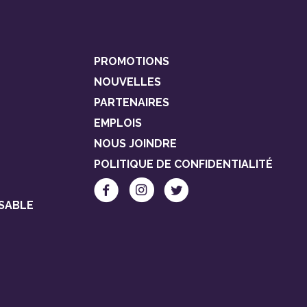
PROMOTIONS
NOUVELLES
PARTENAIRES
EMPLOIS
NOUS JOINDRE
POLITIQUE DE CONFIDENTIALITÉ
SABLE