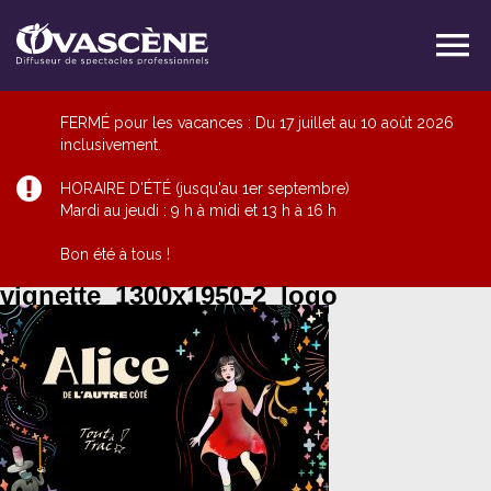
FERMÉ pour les vacances : Du 17 juillet au 10 août 2026
inclusivement.
HORAIRE D'ÉTÉ (jusqu'au 1er septembre)
Mardi au jeudi : 9 h à midi et 13 h à 16 h
Bon été à tous !
vignette_1300x1950-2_logo