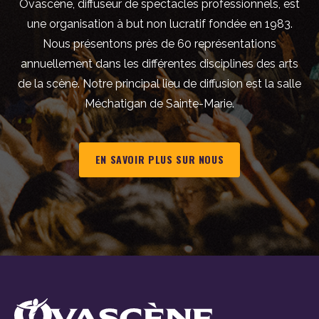
Ovascène, diffuseur de spectacles professionnels, est
une organisation à but non lucratif fondée en 1983.
Nous présentons près de 60 représentations
annuellement dans les différentes disciplines des arts
de la scène. Notre principal lieu de diffusion est la salle
Méchatigan de Sainte-Marie.
EN SAVOIR PLUS SUR NOUS