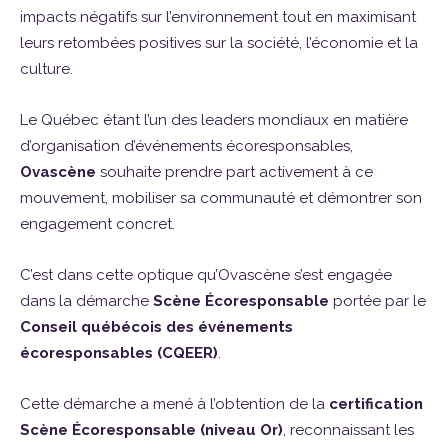
impacts négatifs sur l’environnement tout en maximisant
leurs retombées positives sur la société, l’économie et la
culture.
Le Québec étant l’un des leaders mondiaux en matière
d’organisation d’événements écoresponsables,
Ovascène
souhaite prendre part activement à ce
mouvement, mobiliser sa communauté et démontrer son
engagement concret.
C’est dans cette optique qu’Ovascène s’est engagée
dans la démarche
Scène Écoresponsable
portée par le
Conseil québécois des événements
écoresponsables (CQEER)
.
Cette démarche a mené à l’obtention de la
certification
Scène Écoresponsable (niveau Or)
, reconnaissant les