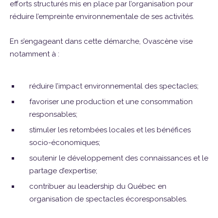
efforts structurés mis en place par l’organisation pour
réduire l’empreinte environnementale de ses activités.
En s’engageant dans cette démarche, Ovascène vise
notamment à :
réduire l’impact environnemental des spectacles;
favoriser une production et une consommation
responsables;
stimuler les retombées locales et les bénéfices
socio-économiques;
soutenir le développement des connaissances et le
partage d’expertise;
contribuer au leadership du Québec en
organisation de spectacles écoresponsables.