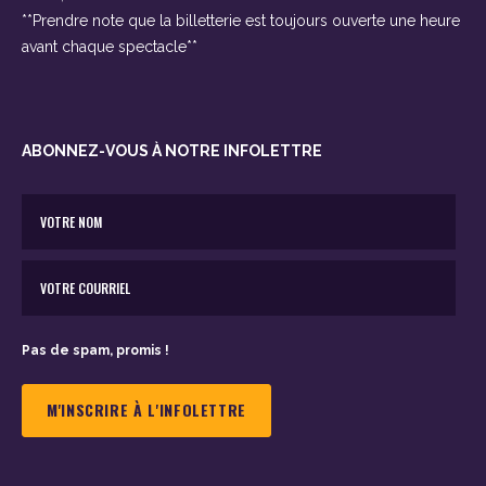
**Prendre note que la billetterie est toujours ouverte une heure
avant chaque spectacle**
ABONNEZ-VOUS À NOTRE INFOLETTRE
Pas de spam, promis !