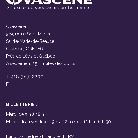
Ovascène
919, route Saint-Martin
Sainte-Marie-de-Beauce
(Québec) G6E 1E6
Près de Lévis et Québec
À seulement 25 minutes des ponts
T 418-387-2200
F
BILLETTERIE :
Mardi de 9 h à 16 h
Mercredi au vendredi : 9 h à 12 h et de 13 h à 16 h 30
Lundi, samedi et dimanche : FERMÉ