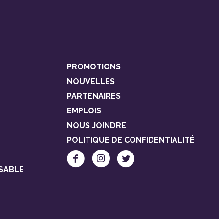
PROMOTIONS
NOUVELLES
PARTENAIRES
EMPLOIS
NOUS JOINDRE
POLITIQUE DE CONFIDENTIALITÉ
SABLE