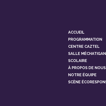
ACCUEIL
PROGRAMMATION
CENTRE CAZTEL
SALLE MÉCHATIGAN
SCOLAIRE
À PROPOS DE NOUS
NOTRE ÉQUIPE
SCÈNE ÉCORESPON