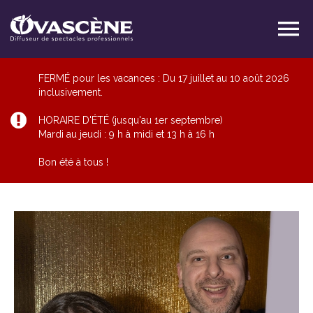
FERMÉ pour les vacances : Du 17 juillet au 10 août 2026
inclusivement.
HORAIRE D'ÉTÉ (jusqu'au 1er septembre)
Mardi au jeudi : 9 h à midi et 13 h à 16 h
Bon été à tous !