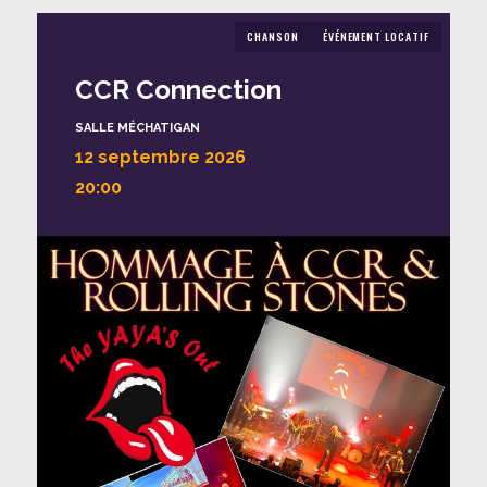
CHANSON
ÉVÉNEMENT LOCATIF
CCR Connection
SALLE MÉCHATIGAN
12 septembre 2026
20:00