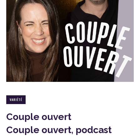
VARIÉTÉ
Couple ouvert
Couple ouvert, podcast