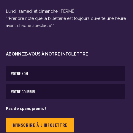
Lundi, samedi et dimanche : FERMÉ
**Prendre note que la billetterie est toujours ouverte une heure
avant chaque spectacle**
ABONNEZ-VOUS À NOTRE INFOLETTRE
Pas de spam, promis !