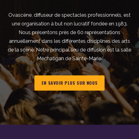
Ovascène, diffuseur de spectacles professionnels, est
une organisation à but non lucratif fondée en 1983.
Nous présentons près de 60 représentations
annuellement dans les différentes disciplines des arts
de la scène. Notre principal lieu de diffusion est la salle
Méchatigan de Sainte-Marie.
EN SAVOIR PLUS SUR NOUS