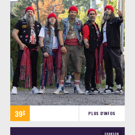
39
$
PLUS D'INFOS
CHANSON