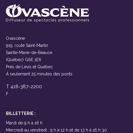
Ovascène
919, route Saint-Martin
Sainte-Marie-de-Beauce
(Québec) G6E 1E6
Près de Lévis et Québec
À seulement 25 minutes des ponts
T 418-387-2200
F
BILLETTERIE :
Mardi de 9 h à 16 h
Mercredi au vendredi : 9 h à 12 h et de 13 h à 16 h 30