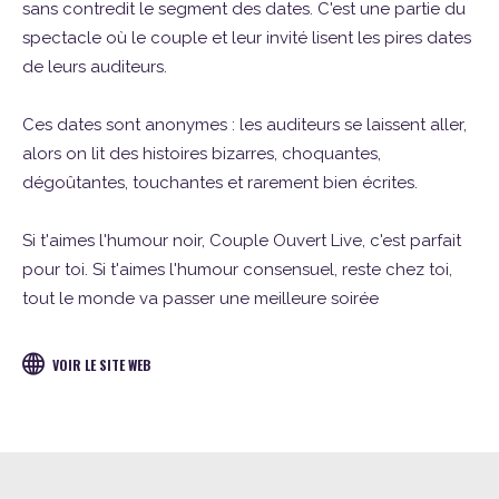
sans contredit le segment des dates. C'est une partie du
spectacle où le couple et leur invité lisent les pires dates
de leurs auditeurs.
Ces dates sont anonymes : les auditeurs se laissent aller,
alors on lit des histoires bizarres, choquantes,
dégoûtantes, touchantes et rarement bien écrites.
Si t'aimes l'humour noir, Couple Ouvert Live, c'est parfait
pour toi. Si t'aimes l'humour consensuel, reste chez toi,
tout le monde va passer une meilleure soirée
VOIR LE SITE WEB