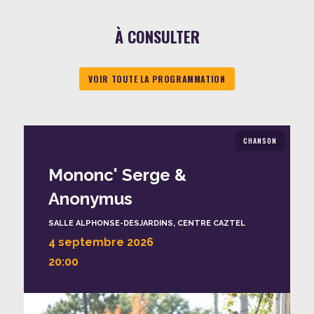
À CONSULTER
VOIR TOUTE LA PROGRAMMATION
CHANSON
Mononc' Serge &
Anonymus
SALLE ALPHONSE-DESJARDINS, CENTRE CAZTEL
4 septembre 2026
20:00