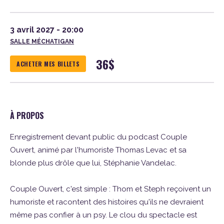
3 avril 2027 - 20:00
SALLE MÉCHATIGAN
36
$
ACHETER MES BILLETS
À PROPOS
Enregistrement devant public du podcast Couple
Ouvert, animé par l'humoriste Thomas Levac et sa
blonde plus drôle que lui, Stéphanie Vandelac.
Couple Ouvert, c'est simple : Thom et Steph reçoivent un
humoriste et racontent des histoires qu'ils ne devraient
même pas confier à un psy. Le clou du spectacle est