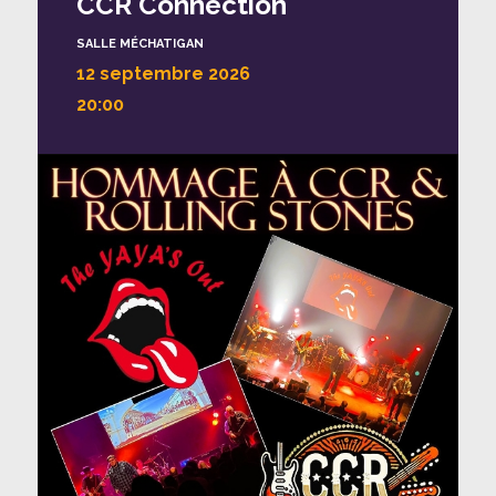
CCR Connection
SALLE MÉCHATIGAN
12 septembre 2026
20:00