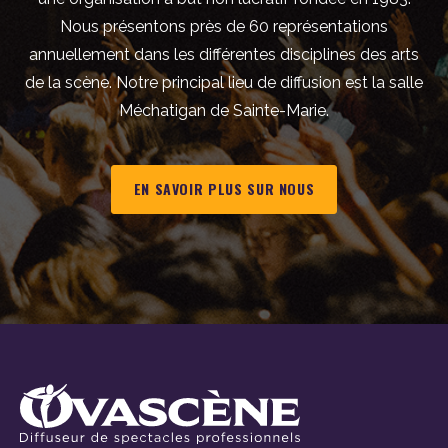
Nous présentons près de 60 représentations
annuellement dans les différentes disciplines des arts
de la scène. Notre principal lieu de diffusion est la salle
Méchatigan de Sainte-Marie.
EN SAVOIR PLUS SUR NOUS