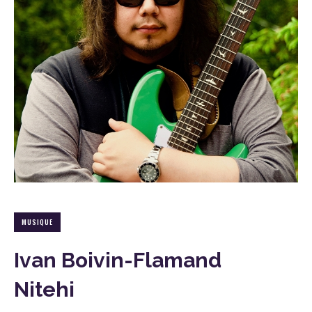
MUSIQUE
Ivan Boivin-Flamand
Nitehi