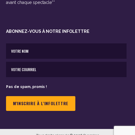
avant chaque spectacle**
ABONNEZ-VOUS À NOTRE INFOLETTRE
Pas de spam, promis !