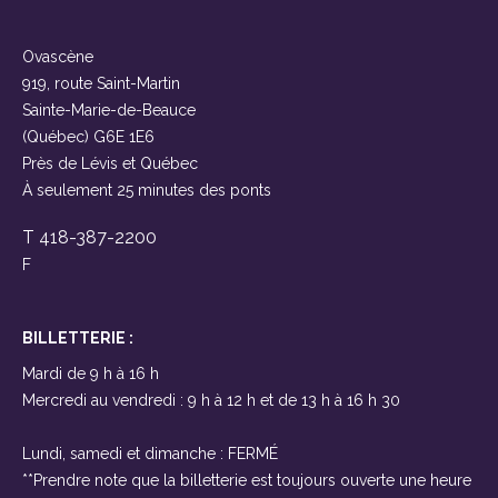
Ovascène
919, route Saint-Martin
Sainte-Marie-de-Beauce
(Québec) G6E 1E6
Près de Lévis et Québec
À seulement 25 minutes des ponts
T 418-387-2200
F
BILLETTERIE :
Mardi de 9 h à 16 h
Mercredi au vendredi : 9 h à 12 h et de 13 h à 16 h 30
Lundi, samedi et dimanche : FERMÉ
**Prendre note que la billetterie est toujours ouverte une heure