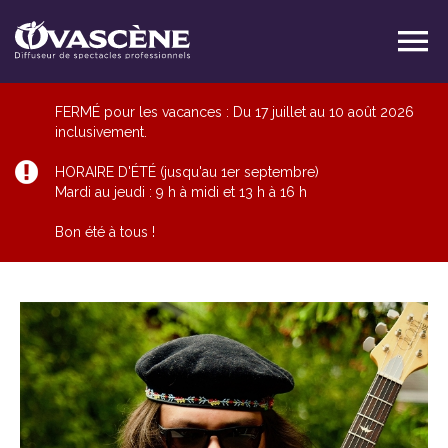
FERMÉ pour les vacances : Du 17 juillet au 10 août 2026
inclusivement.
HORAIRE D'ÉTÉ (jusqu'au 1er septembre)
Mardi au jeudi : 9 h à midi et 13 h à 16 h
Bon été à tous !